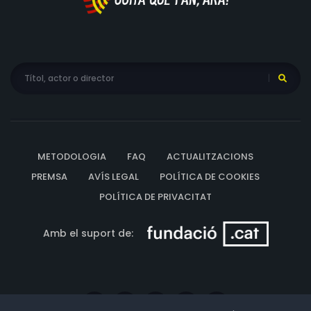
METODOLOGIA
FAQ
ACTUALITZACIONS
PREMSA
AVÍS LEGAL
POLÍTICA DE COOKIES
POLÍTICA DE PRIVACITAT
Amb el suport de: