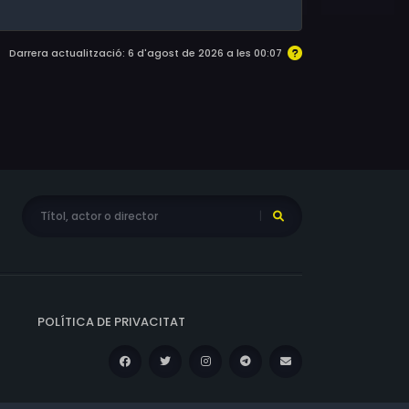
Darrera actualització: 6 d'agost de 2026 a les 00:07
POLÍTICA DE PRIVACITAT