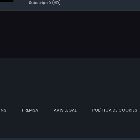
Subscripció (HD)
ONS
PREMSA
AVÍS LEGAL
POLÍTICA DE COOKIES