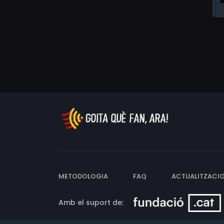
METODOLOGIA
FAQ
ACTUALITZACI
Amb el suport de: