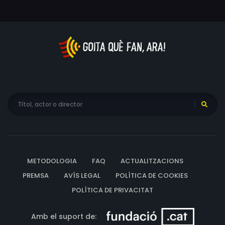
METODOLOGIA
FAQ
ACTUALITZACIONS
PREMSA
AVÍS LEGAL
POLÍTICA DE COOKIES
POLÍTICA DE PRIVACITAT
Amb el suport de: