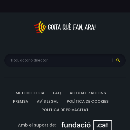
METODOLOGIA
FAQ
ACTUALITZACIONS
PREMSA
AVÍS LEGAL
POLÍTICA DE COOKIES
POLÍTICA DE PRIVACITAT
Amb el suport de: