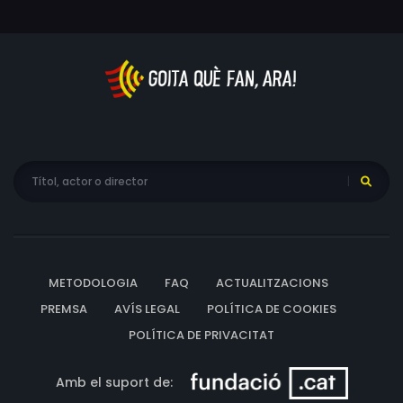
METODOLOGIA
FAQ
ACTUALITZACIONS
PREMSA
AVÍS LEGAL
POLÍTICA DE COOKIES
POLÍTICA DE PRIVACITAT
Amb el suport de: