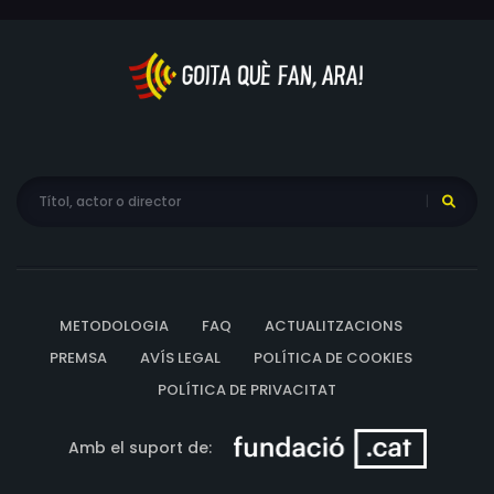
METODOLOGIA
FAQ
ACTUALITZACIONS
PREMSA
AVÍS LEGAL
POLÍTICA DE COOKIES
POLÍTICA DE PRIVACITAT
Amb el suport de: