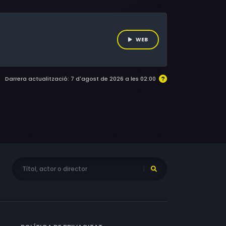
WEB
Darrera actualització: 7 d'agost de 2026 a les 02:00