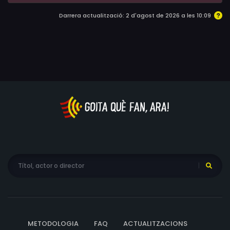
Darrera actualització: 2 d'agost de 2026 a les 10:09
METODOLOGIA
FAQ
ACTUALITZACIONS