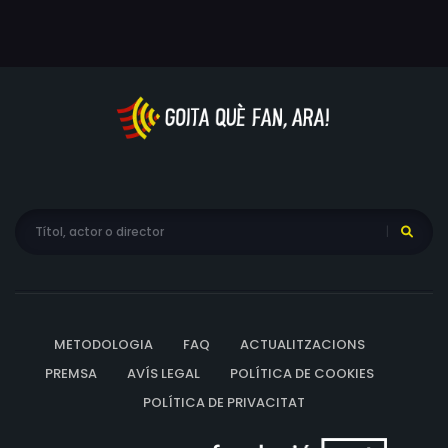
METODOLOGIA
FAQ
ACTUALITZACIONS
PREMSA
AVÍS LEGAL
POLÍTICA DE COOKIES
POLÍTICA DE PRIVACITAT