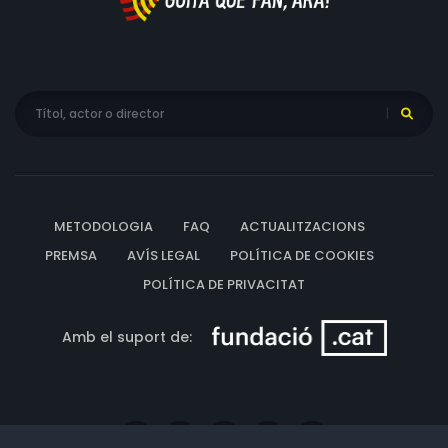
METODOLOGIA
FAQ
ACTUALITZACIONS
PREMSA
AVÍS LEGAL
POLÍTICA DE COOKIES
POLÍTICA DE PRIVACITAT
Amb el suport de: