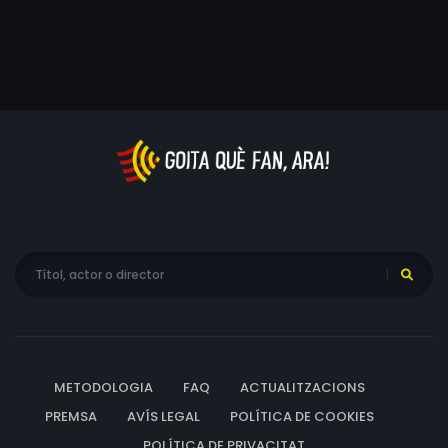
METODOLOGIA
FAQ
ACTUALITZACIONS
PREMSA
AVÍS LEGAL
POLÍTICA DE COOKIES
POLÍTICA DE PRIVACITAT