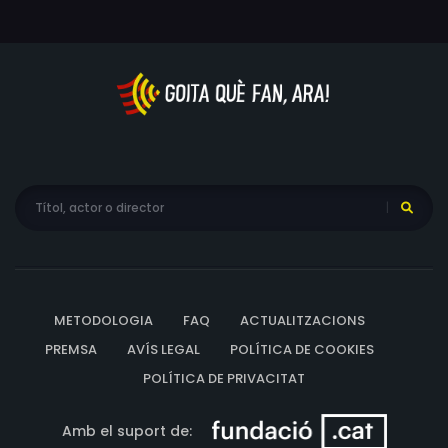
METODOLOGIA
FAQ
ACTUALITZACIONS
PREMSA
AVÍS LEGAL
POLÍTICA DE COOKIES
POLÍTICA DE PRIVACITAT
Amb el suport de: