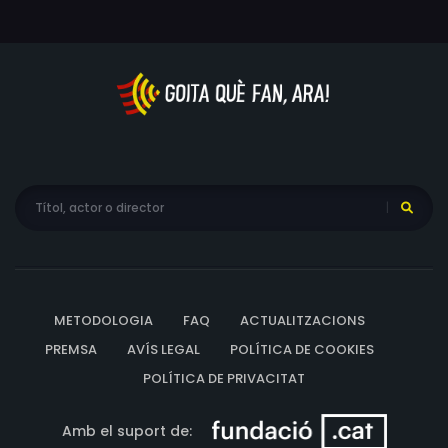
METODOLOGIA
FAQ
ACTUALITZACIONS
PREMSA
AVÍS LEGAL
POLÍTICA DE COOKIES
POLÍTICA DE PRIVACITAT
Amb el suport de: