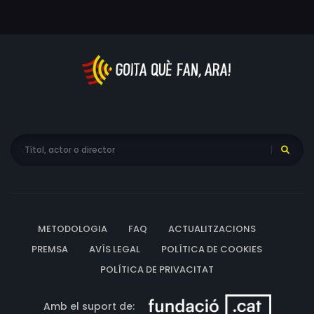
METODOLOGIA
FAQ
ACTUALITZACIONS
PREMSA
AVÍS LEGAL
POLÍTICA DE COOKIES
POLÍTICA DE PRIVACITAT
Amb el suport de: