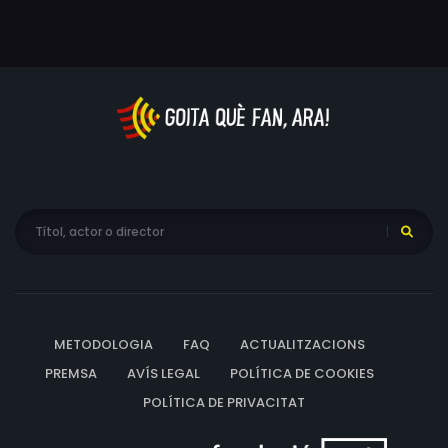
METODOLOGIA
FAQ
ACTUALITZACIONS
PREMSA
AVÍS LEGAL
POLÍTICA DE COOKIES
POLÍTICA DE PRIVACITAT