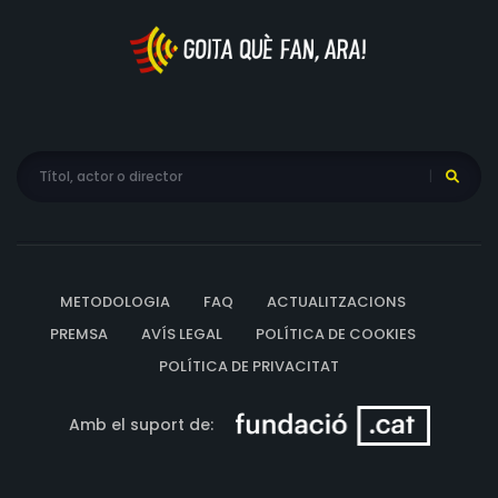
METODOLOGIA
FAQ
ACTUALITZACIONS
PREMSA
AVÍS LEGAL
POLÍTICA DE COOKIES
POLÍTICA DE PRIVACITAT
Amb el suport de: