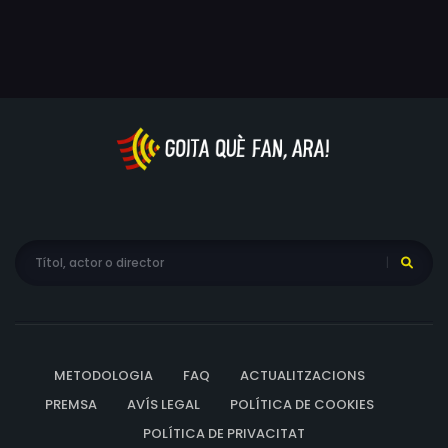
METODOLOGIA
FAQ
ACTUALITZACIONS
PREMSA
AVÍS LEGAL
POLÍTICA DE COOKIES
POLÍTICA DE PRIVACITAT