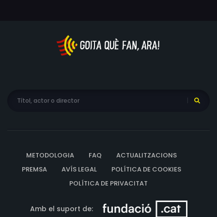
METODOLOGIA
FAQ
ACTUALITZACIONS
PREMSA
AVÍS LEGAL
POLÍTICA DE COOKIES
POLÍTICA DE PRIVACITAT
Amb el suport de: