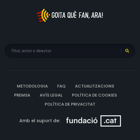
METODOLOGIA
FAQ
ACTUALITZACIONS
PREMSA
AVÍS LEGAL
POLÍTICA DE COOKIES
POLÍTICA DE PRIVACITAT
Amb el suport de: