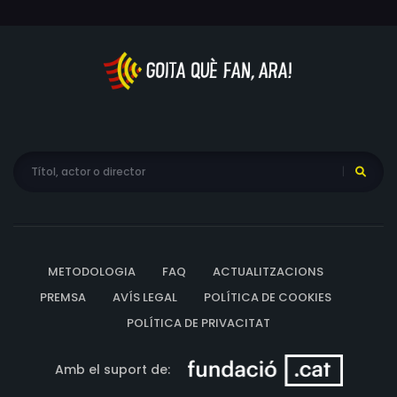
METODOLOGIA
FAQ
ACTUALITZACIONS
PREMSA
AVÍS LEGAL
POLÍTICA DE COOKIES
POLÍTICA DE PRIVACITAT
Amb el suport de: