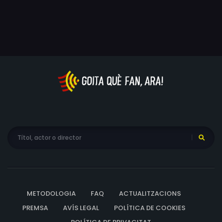
METODOLOGIA
FAQ
ACTUALITZACIONS
PREMSA
AVÍS LEGAL
POLÍTICA DE COOKIES