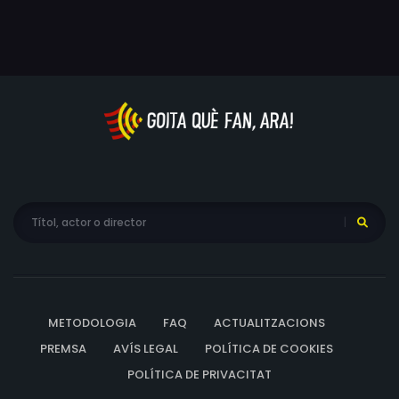
METODOLOGIA
FAQ
ACTUALITZACIONS
PREMSA
AVÍS LEGAL
POLÍTICA DE COOKIES
POLÍTICA DE PRIVACITAT