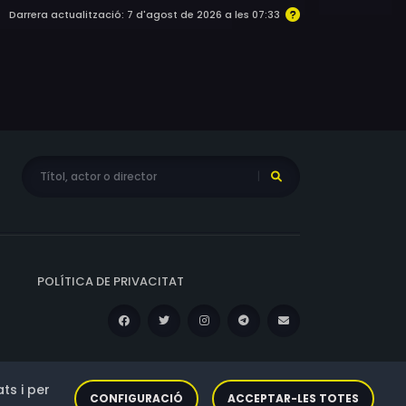
Darrera actualització: 7 d'agost de 2026 a les 07:33
POLÍTICA DE PRIVACITAT
ts i per
CONFIGURACIÓ
ACCEPTAR-LES TOTES