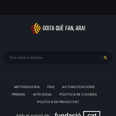
METODOLOGIA
FAQ
ACTUALITZACIONS
PREMSA
AVÍS LEGAL
POLÍTICA DE COOKIES
POLÍTICA DE PRIVACITAT
Amb el suport de: