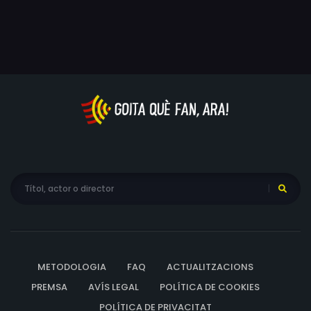
METODOLOGIA
FAQ
ACTUALITZACIONS
PREMSA
AVÍS LEGAL
POLÍTICA DE COOKIES
POLÍTICA DE PRIVACITAT