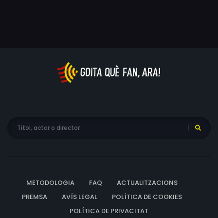
METODOLOGIA
FAQ
ACTUALITZACIONS
PREMSA
AVÍS LEGAL
POLÍTICA DE COOKIES
POLÍTICA DE PRIVACITAT