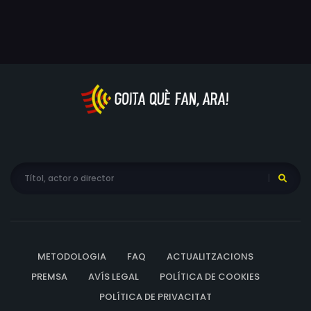
METODOLOGIA
FAQ
ACTUALITZACIONS
PREMSA
AVÍS LEGAL
POLÍTICA DE COOKIES
POLÍTICA DE PRIVACITAT