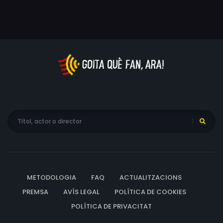
METODOLOGIA
FAQ
ACTUALITZACIONS
PREMSA
AVÍS LEGAL
POLÍTICA DE COOKIES
POLÍTICA DE PRIVACITAT