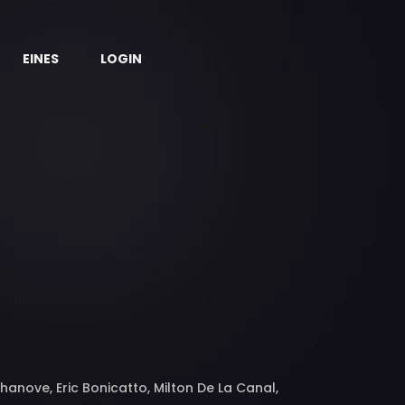
EINES
LOGIN
anove, Eric Bonicatto, Milton De La Canal,