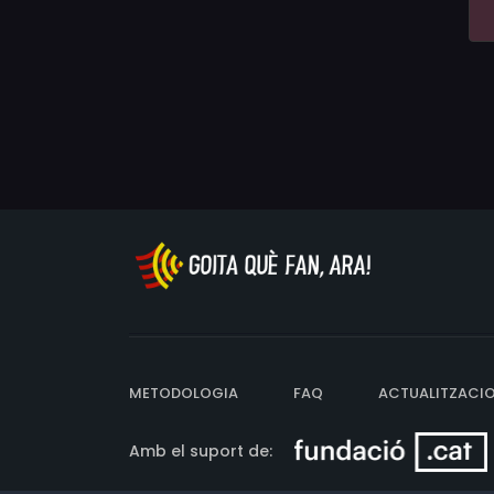
METODOLOGIA
FAQ
ACTUALITZACI
Amb el suport de: