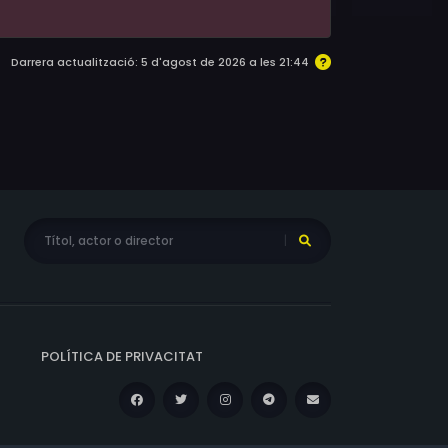
Darrera actualització: 5 d'agost de 2026 a les 21:44
POLÍTICA DE PRIVACITAT