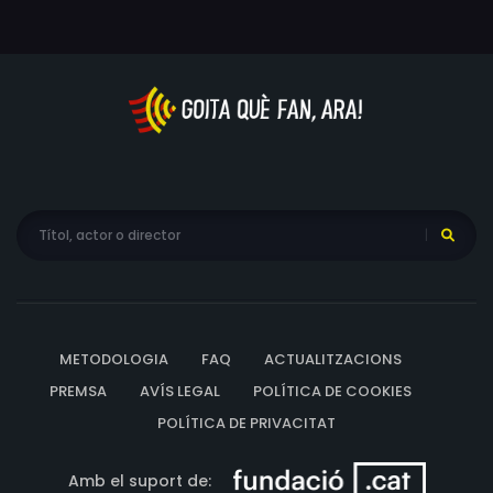
METODOLOGIA
FAQ
ACTUALITZACIONS
PREMSA
AVÍS LEGAL
POLÍTICA DE COOKIES
POLÍTICA DE PRIVACITAT
Amb el suport de: