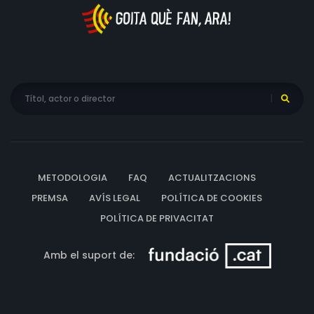
METODOLOGIA
FAQ
ACTUALITZACIONS
PREMSA
AVÍS LEGAL
POLÍTICA DE COOKIES
POLÍTICA DE PRIVACITAT
Amb el suport de: