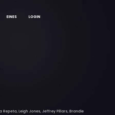
EINES
LOGIN
 Repeta, Leigh Jones, Jeffrey Pillars, Brandie