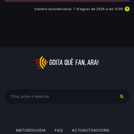
Darrera actualització: 7 d'agost de 2026 a les 13:08
METODOLOGIA
FAQ
ACTUALITZACIONS