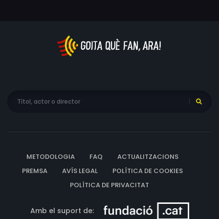
METODOLOGIA
FAQ
ACTUALITZACIONS
PREMSA
AVÍS LEGAL
POLÍTICA DE COOKIES
POLÍTICA DE PRIVACITAT
Amb el suport de: