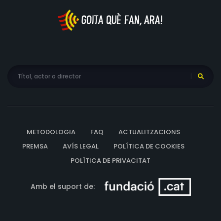
METODOLOGIA
FAQ
ACTUALITZACIONS
PREMSA
AVÍS LEGAL
POLÍTICA DE COOKIES
POLÍTICA DE PRIVACITAT
Amb el suport de: