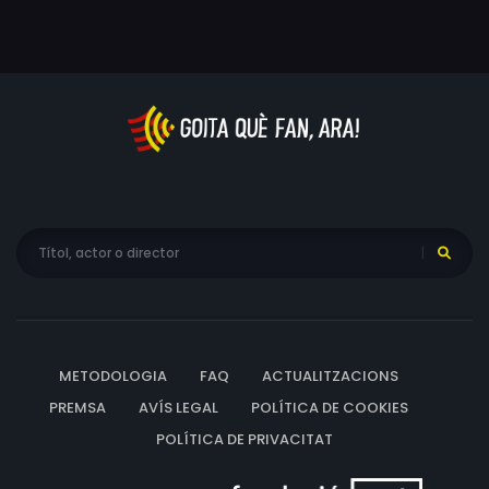
METODOLOGIA
FAQ
ACTUALITZACIONS
PREMSA
AVÍS LEGAL
POLÍTICA DE COOKIES
POLÍTICA DE PRIVACITAT