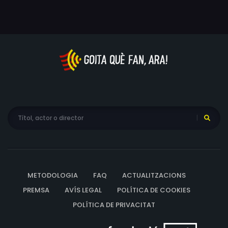
Yusuke Sugiyama
METODOLOGIA
FAQ
ACTUALITZACIONS
PREMSA
AVÍS LEGAL
POLÍTICA DE COOKIES
POLÍTICA DE PRIVACITAT