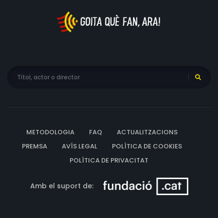
METODOLOGIA
FAQ
ACTUALITZACIONS
PREMSA
AVÍS LEGAL
POLÍTICA DE COOKIES
POLÍTICA DE PRIVACITAT
Amb el suport de: