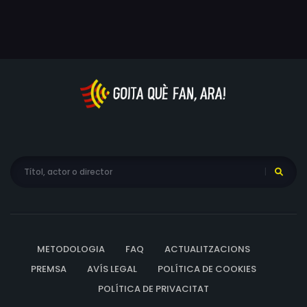
METODOLOGIA
FAQ
ACTUALITZACIONS
PREMSA
AVÍS LEGAL
POLÍTICA DE COOKIES
POLÍTICA DE PRIVACITAT