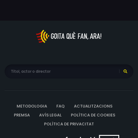
METODOLOGIA
FAQ
ACTUALITZACIONS
PREMSA
AVÍS LEGAL
POLÍTICA DE COOKIES
POLÍTICA DE PRIVACITAT