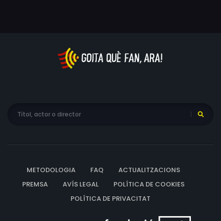
METODOLOGIA
FAQ
ACTUALITZACIONS
PREMSA
AVÍS LEGAL
POLÍTICA DE COOKIES
POLÍTICA DE PRIVACITAT