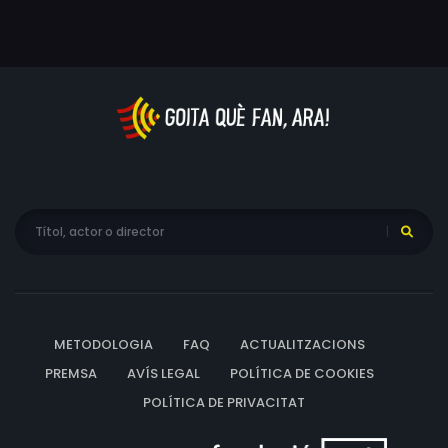
METODOLOGIA
FAQ
ACTUALITZACIONS
PREMSA
AVÍS LEGAL
POLÍTICA DE COOKIES
POLÍTICA DE PRIVACITAT