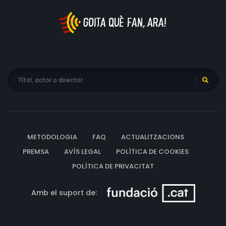
METODOLOGIA
FAQ
ACTUALITZACIONS
PREMSA
AVÍS LEGAL
POLÍTICA DE COOKIES
POLÍTICA DE PRIVACITAT
Amb el suport de: