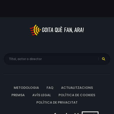
l’envolta.
METODOLOGIA
FAQ
ACTUALITZACIONS
PREMSA
AVÍS LEGAL
POLÍTICA DE COOKIES
POLÍTICA DE PRIVACITAT