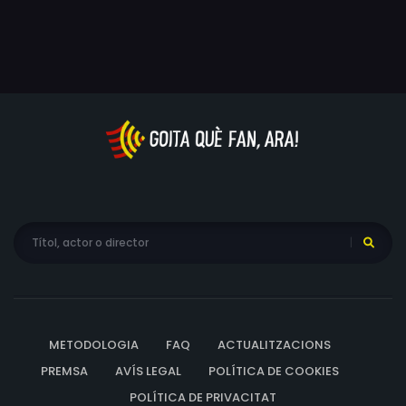
METODOLOGIA
FAQ
ACTUALITZACIONS
PREMSA
AVÍS LEGAL
POLÍTICA DE COOKIES
POLÍTICA DE PRIVACITAT