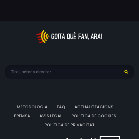
METODOLOGIA
FAQ
ACTUALITZACIONS
PREMSA
AVÍS LEGAL
POLÍTICA DE COOKIES
POLÍTICA DE PRIVACITAT