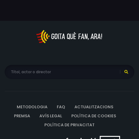
METODOLOGIA
FAQ
ACTUALITZACIONS
PREMSA
AVÍS LEGAL
POLÍTICA DE COOKIES
POLÍTICA DE PRIVACITAT