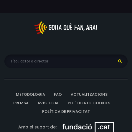
METODOLOGIA
FAQ
ACTUALITZACIONS
PREMSA
AVÍS LEGAL
POLÍTICA DE COOKIES
POLÍTICA DE PRIVACITAT
Amb el suport de: