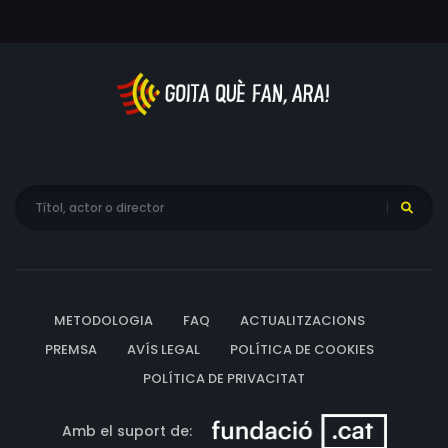
METODOLOGIA
FAQ
ACTUALITZACIONS
PREMSA
AVÍS LEGAL
POLÍTICA DE COOKIES
POLÍTICA DE PRIVACITAT
Amb el suport de: