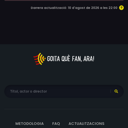
Darrera actualització: 10 d'agost de 2026 a les 22:00
METODOLOGIA
FAQ
ACTUALITZACIONS